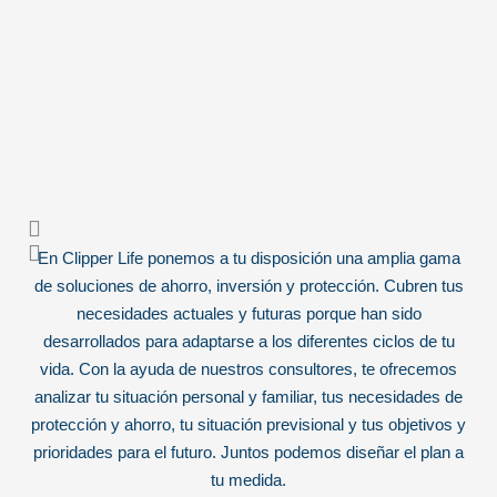
En Clipper Life ponemos a tu disposición una amplia gama
de soluciones de ahorro, inversión y protección. Cubren tus
necesidades actuales y futuras porque han sido
desarrollados para adaptarse a los diferentes ciclos de tu
vida. Con la ayuda de nuestros consultores, te ofrecemos
analizar tu situación personal y familiar, tus necesidades de
protección y ahorro, tu situación previsional y tus objetivos y
prioridades para el futuro. Juntos podemos diseñar el plan a
tu medida.