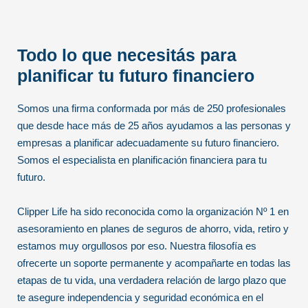
Todo lo que necesitás para
planificar tu futuro financiero
Somos una firma conformada por más de 250 profesionales
que desde hace más de 25 años ayudamos a las personas y
empresas a planificar adecuadamente su futuro financiero.
Somos el especialista en planificación financiera para tu
futuro.
Clipper Life ha sido reconocida como la organización Nº 1 en
asesoramiento en planes de seguros de ahorro, vida, retiro y
estamos muy orgullosos por eso. Nuestra filosofía es
ofrecerte un soporte permanente y acompañarte en todas las
etapas de tu vida, una verdadera relación de largo plazo que
te asegure independencia y seguridad económica en el