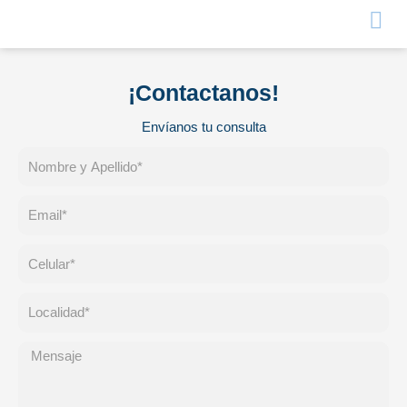
¡Contactanos!
Envíanos tu consulta
Nombre
y
apellido
Email
Celular
Localidad
Message